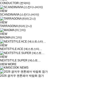
CONDUCTOR (컨덕터)
VIEW
SCANDINAVIA (스칸디나비아)
VIEW
TARRAGONA (타라고나)
VIEW
MAGMA (마그마)
VIEW
NEXTSTYLE ACE (넥스트스타…
VIEW
NEXTSTYLE SUPER (넥스트…
VIEW MORE
2026 광저우 캔톤페어 박람회 참가