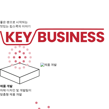
좋은 팬
으로 시작되는
맛있는 킴스쿡의 이야기
제품 개발
자체 디자인 및 개발팀이
맞춤형 제품 개발