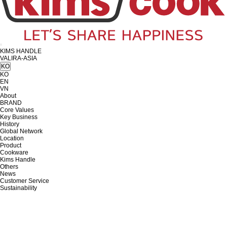
KIMS HANDLE
VALIRA-ASIA
KO
KO
EN
VN
About
BRAND
Core Values
Key Business
History
Global Network
Location
Product
Cookware
Kims Handle
Others
News
Customer Service
Sustainability