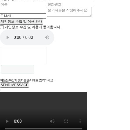
개인정보 수집 및 이용 안내
개인정보 수집 및 이용에 동의합니다.
자동등록방지 숫자를 순서대로 입력하세요.
SEND MESSAGE